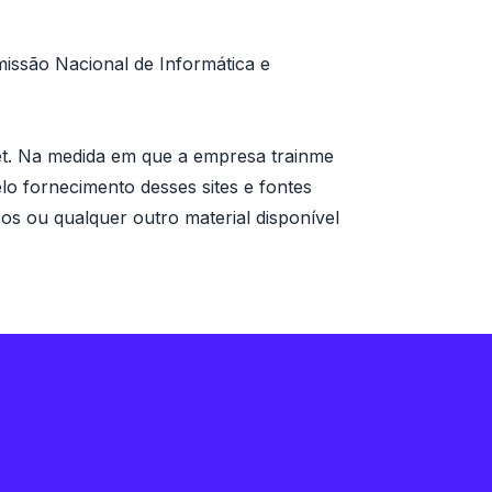
omissão Nacional de Informática e
rnet. Na medida em que a empresa trainme
lo fornecimento desses sites e fontes
os ou qualquer outro material disponível