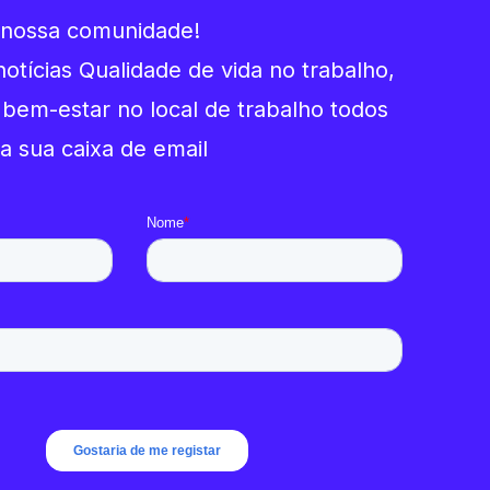
 nossa comunidade!
notícias Qualidade de vida no trabalho,
 bem-estar no local de trabalho todos
a sua caixa de email