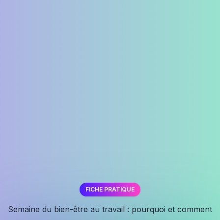
FICHE PRATIQUE
✕
Semaine du bien-être au travail : pourquoi et comment