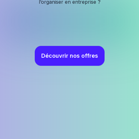
l’organiser en entreprise ?
Découvrir nos offres