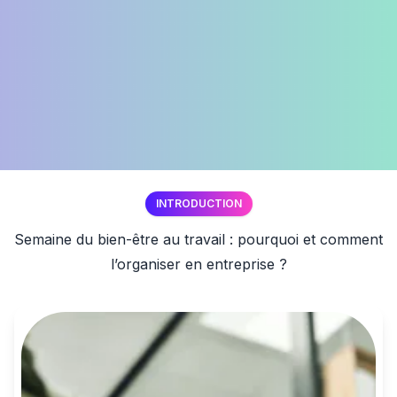
INTRODUCTION
Semaine du bien-être au travail : pourquoi et comment
l’organiser en entreprise ?