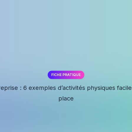
FICHE PRATIQUE
✕
eprise : 6 exemples d’activités physiques facil
place