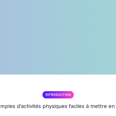
INTRODUCTION
mples d’activités physiques faciles à mettre en