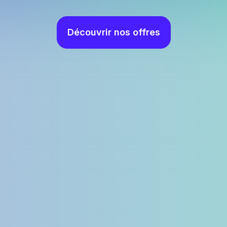
Découvrir nos offres