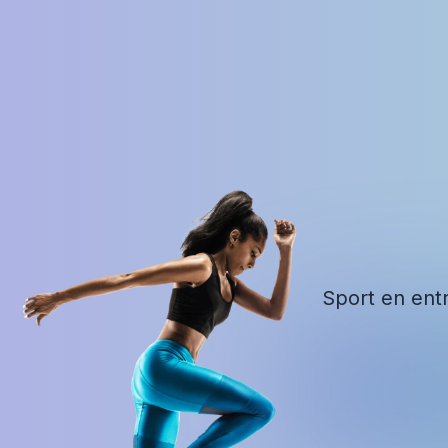
Sport en entr