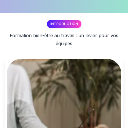
INTRODUCTION
Formation bien-être au travail : un levier pour vos
équipes