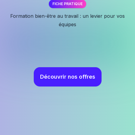
FICHE PRATIQUE
✕
Formation bien-être au travail : un levier pour vos
équipes
Découvrir nos offres