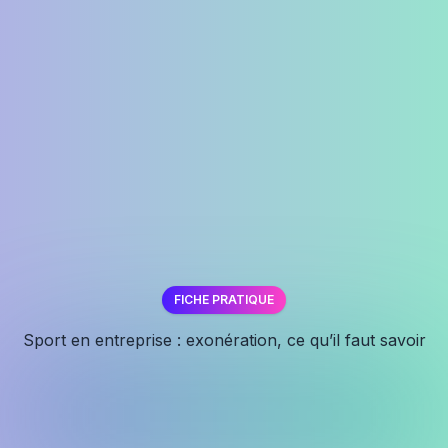
FICHE PRATIQUE
✕
Sport en entreprise : exonération, ce qu’il faut savoir