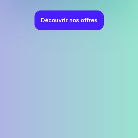
Découvrir nos offres