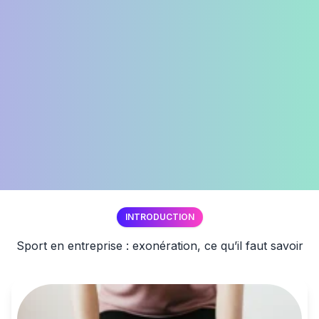
INTRODUCTION
Sport en entreprise : exonération, ce qu’il faut savoir