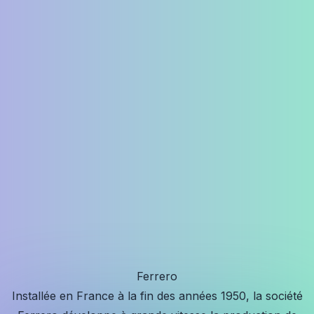
Ferrero
Installée en France à la fin des années 1950, la société