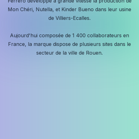
Ferrero développe à grande vitesse la production de
Mon Chéri, Nutella, et Kinder Bueno dans leur usine
de Villiers-Ecalles.
Aujourd'hui composée de 1 400 collaborateurs en
France, la marque dispose de plusieurs sites dans le
secteur de la ville de Rouen.