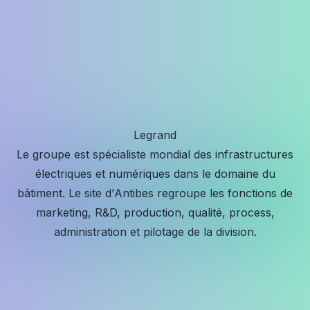
Legrand
Le groupe est spécialiste mondial des infrastructures
électriques et numériques dans le domaine du
bâtiment. Le site d'Antibes regroupe les fonctions de
marketing, R&D, production, qualité, process,
administration et pilotage de la division.