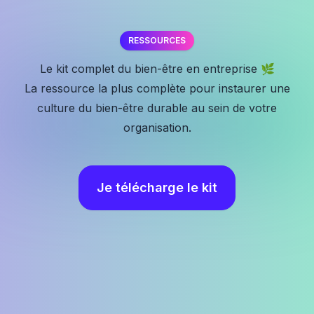
RESSOURCES
✕
Le kit complet du bien-être en entreprise 🌿
La ressource la plus complète pour instaurer une
culture du bien-être durable au sein de votre
organisation.
Je télécharge le kit