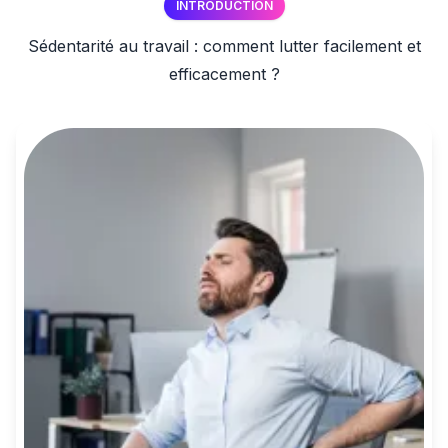
INTRODUCTION
Sédentarité au travail : comment lutter facilement et
efficacement ?