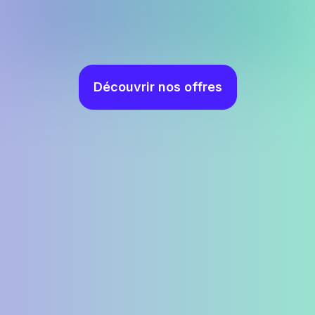
Découvrir nos offres