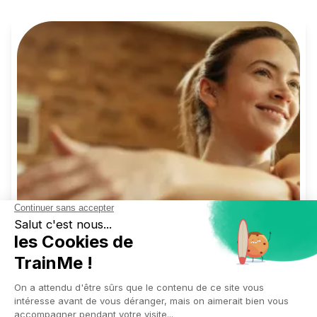
Notre journée de travail crée des tensions